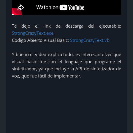
Te dejo el link de descarga del ejecutable:
StrongCrazyText.exe
Código Abierto Visual Basic:
StrongCrazyText.vb
Y bueno el vídeo explica todo, es interesante ver que
visual basic fue con el lenguaje que programe el
sintetizador, ya que incluye la API de sintetizador de
voz, que fue fácil de implementar.