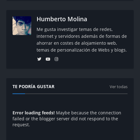
Humberto Molina
Me gusta investigar temas de redes,
internet y servidores además de formas de
ahorrar en costes de alojamiento web,
temas de personalización de Webs y blogs.
TE PODRÍA GUSTAR
Ver todas
Error loading feeds!
Maybe because the connection
failed or the blogger server did not respond to the
request.