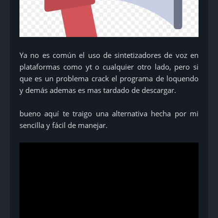
Ya no es común el uso de sintetizadores de voz en
plataformas como yt o cualquier otro lado, pero si
que es un problema crack el programa de loquendo
y demás ademas es mas tardado de descargar.
bueno aquí te traigo una alternativa hecha por mi
sencilla y fácil de manejar.