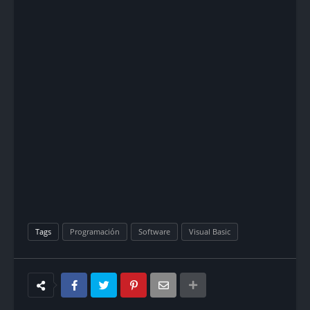
Tags
Programación
Software
Visual Basic