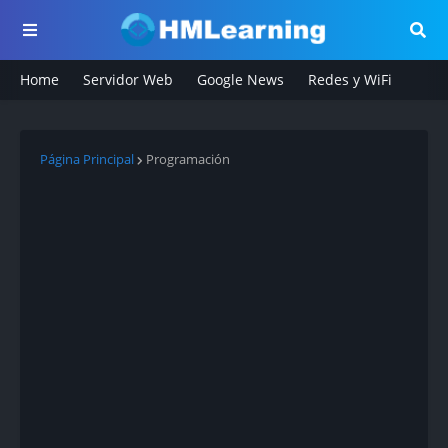
Home
Servidor Web
Google News
Redes y WiFi
Página Principal
Programación