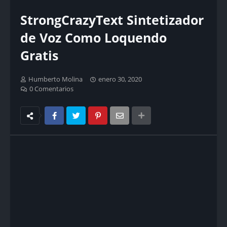
StrongCrazyText Sintetizador
de Voz Como Loquendo
Gratis
Humberto Molina
enero 30, 2020
0 Comentarios