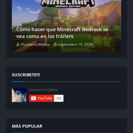
Cómo hacer que Minecraft Bedrock se
vea como en los tráilers
Humberto Molina
septiembre 19, 2024
SUSCRIBETE!!!
MÁS POPULAR