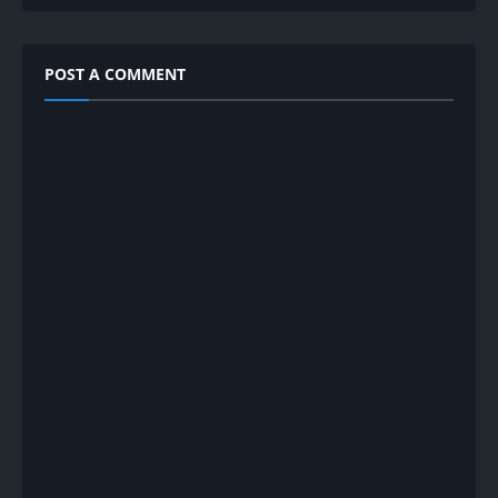
POST A COMMENT