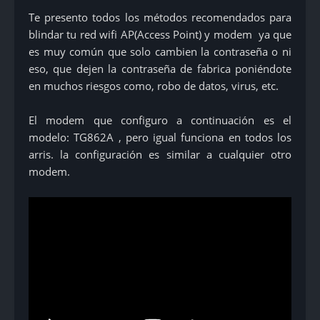
Te presento todos los métodos recomendados para
blindar tu red wifi AP(Access Point) y modem ya que
es muy común que solo cambien la contraseña o ni
eso, que dejen la contraseña de fabrica poniéndote
en muchos riesgos como, robo de datos, virus, etc.
El modem que configuro a continuación es el
modelo: TG862A , pero igual funciona en todos los
arris. la configuración es similar a cualquier otro
modem.