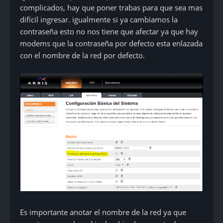
complicados, hay que poner trabas para que sea mas
difícil ingresar. igualmente si ya cambiamos la
contraseña esto no nos tiene que afectar ya que hay
modems que la contraseña por defecto esta enlazada
con el nombre de la red por defecto.
Es importante anotar el nombre de la red ya que