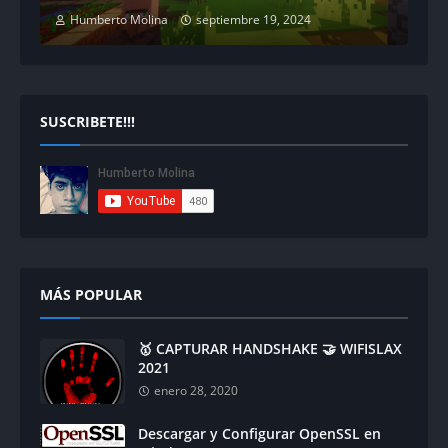
Humberto Molina
septiembre 19, 2024
SUSCRIBETE!!!
MÁS POPULAR
🥇 CAPTURAR HANDSHAKE 🤝 WIFISLAX
2021
enero 28, 2020
Descargar y Configurar OpenSSL en