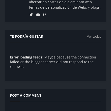
ahorrar en costes de alojamiento web,
temas de personalización de Webs y blogs.
TE PODRÍA GUSTAR
Ver todas
Error loading feeds!
Maybe because the connection
failed or the blogger server did not respond to the
request.
POST A COMMENT