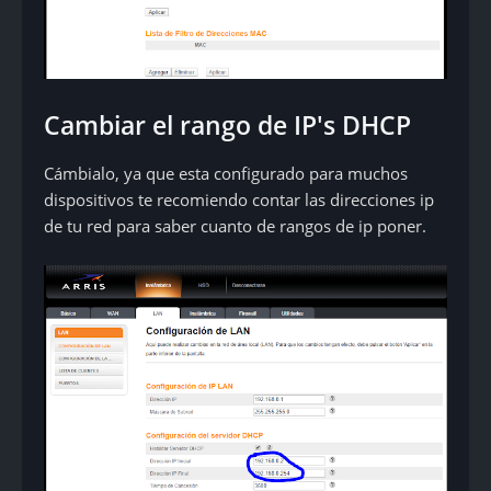
Cambiar el rango de IP's DHCP
Cámbialo, ya que esta configurado para muchos
dispositivos te recomiendo contar las direcciones ip
de tu red para saber cuanto de rangos de ip poner.