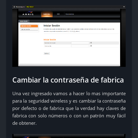
Cambiar la contraseña de fabrica
Una vez ingresado vamos a hacer lo mas importante
para la seguridad wireless y es cambiar la contraseña
por defecto o de fabrica que la verdad hay claves de
fabrica con solo números o con un patrón muy fácil
de obtener.