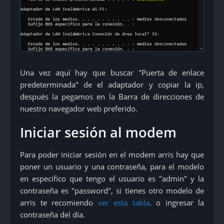
Una vez aquí hay que buscar "Puerta de enlace
predeterminada" de el adaptador y copiar la ip,
después la pegamos en la Barra de direcciones de
nuestro navegador web preferido.
Iniciar sesión al modem
Para poder iniciar sesión en el modem arris hay que
poner un usuario y una contraseña, para el modelo
en especifico que tengo el usuario es "admin" y la
contraseña es "password", si tienes otro modelo de
arris te recomiendo
ver esta tabla
. o ingresar la
contraseña del día.