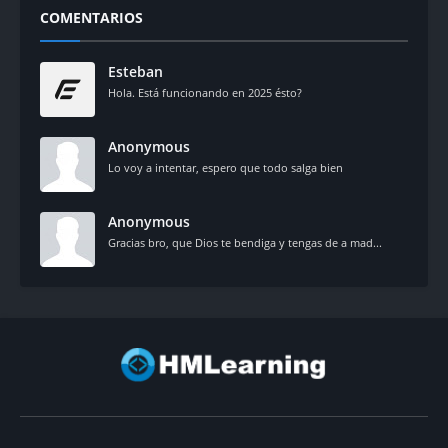
COMENTARIOS
Esteban
Hola. Está funcionando en 2025 ésto?
Anonymous
Lo voy a intentar, espero que todo salga bien
Anonymous
Gracias bro, que Dios te bendiga y tengas de a mad...