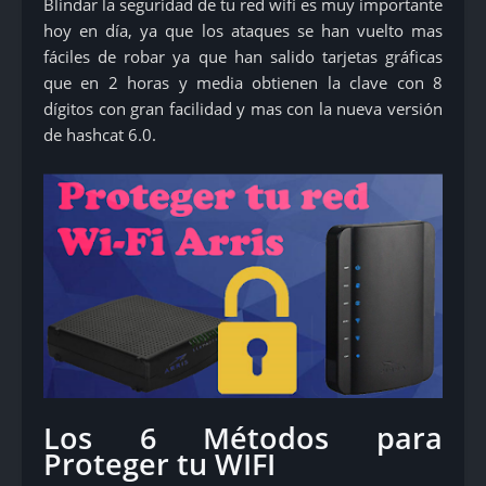
Blindar la seguridad de tu red wifi es muy importante
hoy en día, ya que los ataques se han vuelto mas
fáciles de robar ya que han salido tarjetas gráficas
que en 2 horas y media obtienen la clave con 8
dígitos con gran facilidad y mas con la nueva versión
de hashcat 6.0.
Los 6 Métodos para
Proteger tu WIFI