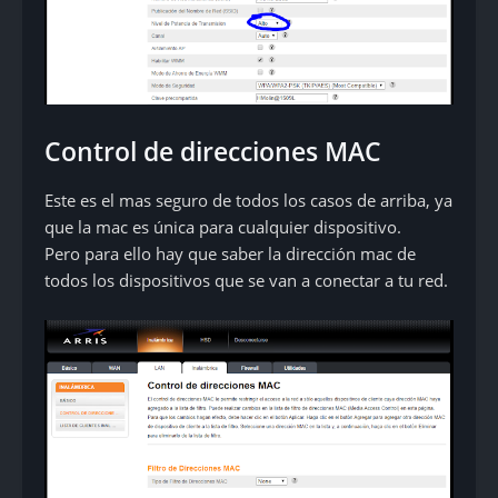
Control de direcciones MAC
Este es el mas seguro de todos los casos de arriba, ya
que la mac es única para cualquier dispositivo.
Pero para ello hay que saber la dirección mac de
todos los dispositivos que se van a conectar a tu red.