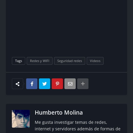
Tags
Redes y WIFI
Seguridad redes
Videos
Humberto Molina
Me gusta investigar temas de redes,
internet y servidores además de formas de