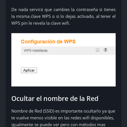
De nada servirá que cambies la contraseña si tienes
la misma clave WPS o si lo dejas activado, al tener el
WPS pin le revela la clave wifi.
Ocultar el nombre de la Red
Nombre de Red (SSID) es importante ocultarlo ya que
te vuelve menos visible en las redes wifi disponibles,
igualmente se puede ver pero con métodos mas