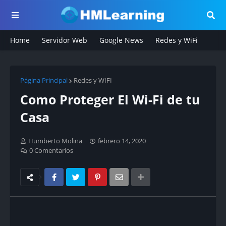
Home
Servidor Web
Google News
Redes y WiFi
Página Principal
Redes y WIFI
Como Proteger El Wi-Fi de tu
Casa
Humberto Molina
febrero 14, 2020
0 Comentarios