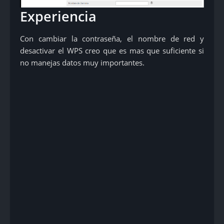
Experiencia
Con cambiar la contraseña, el nombre de red y
desactivar el WPS creo que es mas que suficiente si
no manejas datos muy importantes.