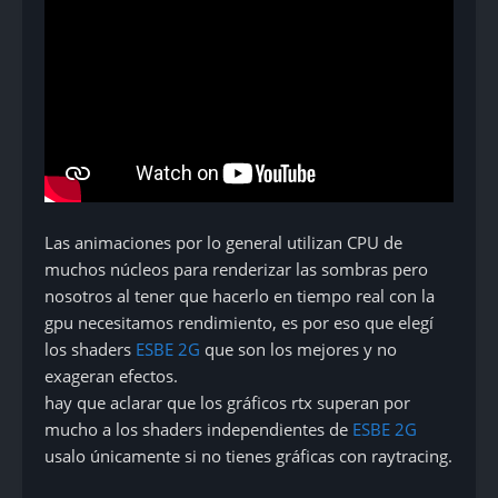
Las animaciones por lo general utilizan CPU de
muchos núcleos para renderizar las sombras pero
nosotros al tener que hacerlo en tiempo real con la
gpu necesitamos rendimiento, es por eso que elegí
los shaders
ESBE 2G
que son los mejores y no
exageran efectos.
hay que aclarar que los gráficos rtx superan por
mucho a los shaders independientes de
ESBE 2G
usalo únicamente si no tienes gráficas con raytracing.