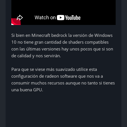
Si bien en Minecraft bedrock la versión de Windows
10 no tiene gran cantidad de shaders compatibles
con las últimas versiones hay unos pocos que si son
de calidad y nos servirán.
Para que se viese más suavizado utilice esta
configuración de radeon software que nos va a
consumir muchos recursos aunque no tanto si tienes
una buena GPU.