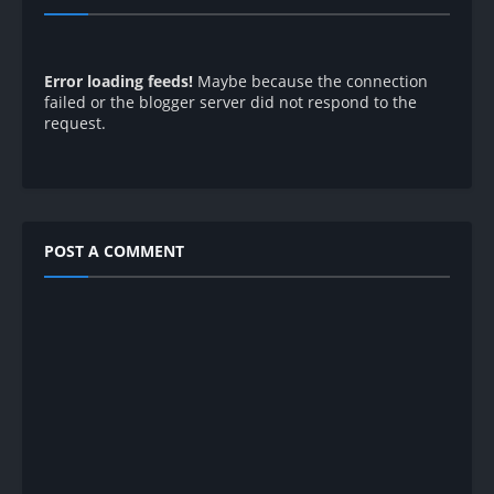
Error loading feeds!
Maybe because the connection
failed or the blogger server did not respond to the
request.
POST A COMMENT