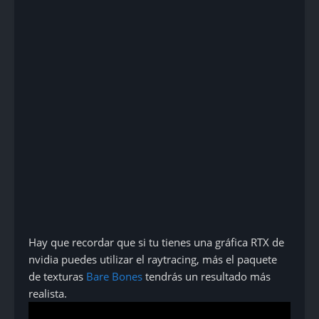
Hay que recordar que si tu tienes una gráfica RTX de
nvidia puedes utilizar el raytracing, más el paquete
de texturas
Bare Bones
tendrás un resultado más
realista.