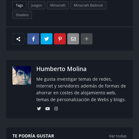
Tags
Juegos
Minecraft
Minecraft Bedrock
Shaders
Humberto Molina
Me gusta investigar temas de redes,
internet y servidores además de formas de
ahorrar en costes de alojamiento web,
temas de personalización de Webs y blogs.
TE PODRÍA GUSTAR
Ver todas