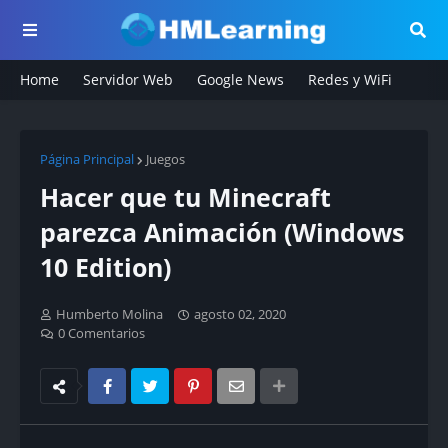
Home
Servidor Web
Google News
Redes y WiFi
Página Principal
Juegos
Hacer que tu Minecraft
parezca Animación (Windows
10 Edition)
Humberto Molina
agosto 02, 2020
0 Comentarios