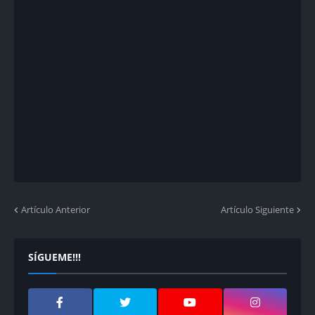
Artículo Anterior
Artículo Siguiente
SÍGUEME!!!