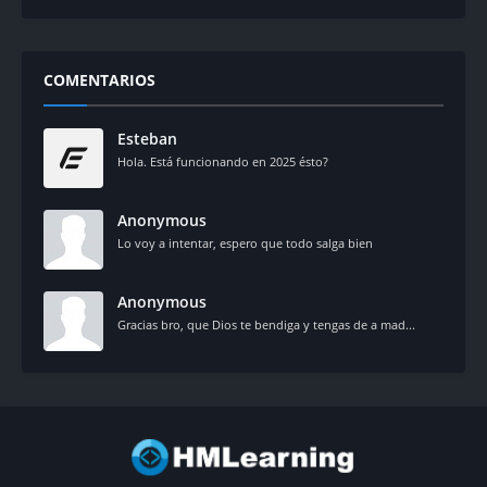
COMENTARIOS
Esteban
Hola. Está funcionando en 2025 ésto?
Anonymous
Lo voy a intentar, espero que todo salga bien
Anonymous
Gracias bro, que Dios te bendiga y tengas de a mad...