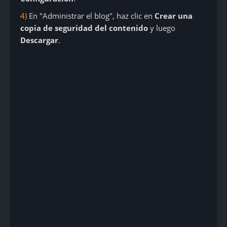
4)
En "Administrar el blog", haz clic en
Crear una
copia de seguridad del contenido
y luego
Descargar
.