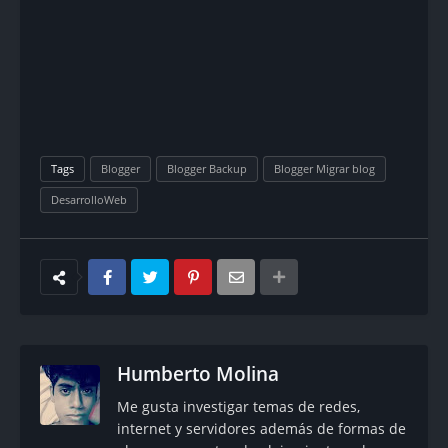
Tags
Blogger
Blogger Backup
Blogger Migrar blog
DesarrolloWeb
Humberto Molina
Me gusta investigar temas de redes,
internet y servidores además de formas de