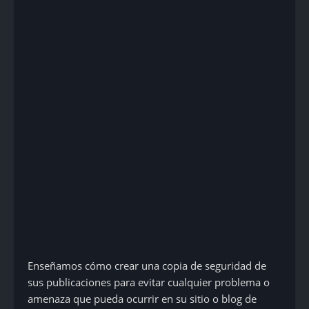
Enseñamos cómo crear una copia de seguridad de
sus publicaciones para evitar cualquier problema o
amenaza que pueda ocurrir en su sitio o blog de