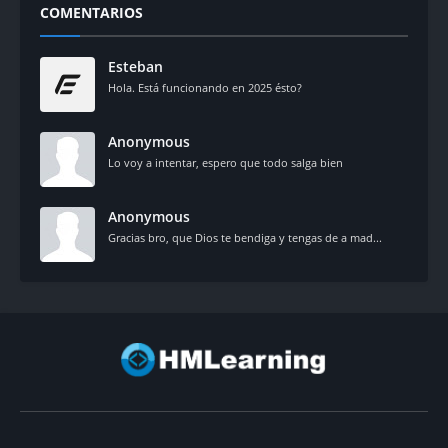
COMENTARIOS
Esteban
Hola. Está funcionando en 2025 ésto?
Anonymous
Lo voy a intentar, espero que todo salga bien
Anonymous
Gracias bro, que Dios te bendiga y tengas de a mad...