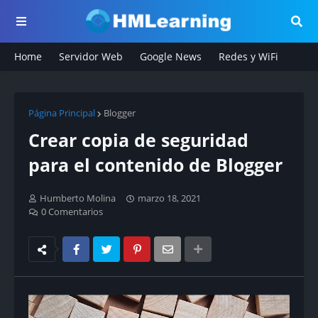
Home
Servidor Web
Google News
Redes y WiFi
Página Principal
Blogger
Crear copia de seguridad
para el contenido de Blogger
Humberto Molina
marzo 18, 2021
0 Comentarios