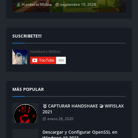
Humberto Molina
septiembre 19, 2024
SUSCRIBETE!!!
MÁS POPULAR
🥇 CAPTURAR HANDSHAKE 🤝 WIFISLAX
2021
enero 28, 2020
Descargar y Configurar OpenSSL en
Windows 10 2021