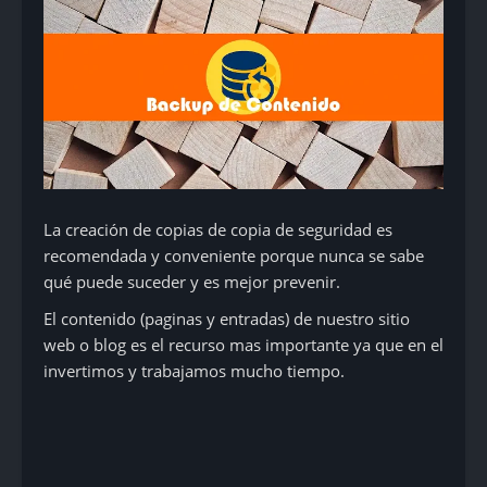
La creación de copias de copia de seguridad es
recomendada y conveniente porque nunca se sabe
qué puede suceder y es mejor prevenir.
El contenido (paginas y entradas) de nuestro sitio
web o blog es el recurso mas importante ya que en el
invertimos y trabajamos mucho tiempo.