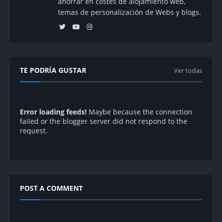
ahorrar en costes de alojamiento web,
temas de personalización de Webs y blogs.
TE PODRÍA GUSTAR
Ver todas
Error loading feeds!
Maybe because the connection
failed or the blogger server did not respond to the
request.
POST A COMMENT