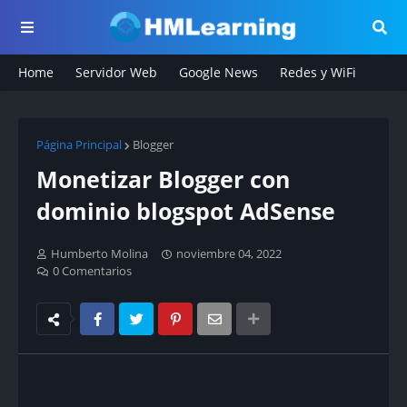
Home
Servidor Web
Google News
Redes y WiFi
Página Principal
Blogger
Monetizar Blogger con
dominio blogspot AdSense
Humberto Molina
noviembre 04, 2022
0 Comentarios