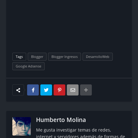
Tags
Blogger
Blogger Ingresos
DesarrolloWeb
Google Adsense
Humberto Molina
Me gusta investigar temas de redes,
internet y servidores además de formas de