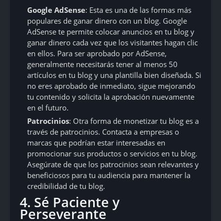
Google AdSense
: Esta es una de las formas más
populares de ganar dinero con un blog. Google
AdSense te permite colocar anuncios en tu blog y
ganar dinero cada vez que los visitantes hagan clic
en ellos. Para ser aprobado por AdSense,
generalmente necesitarás tener al menos 50
artículos en tu blog y una plantilla bien diseñada. Si
no eres aprobado de inmediato, sigue mejorando
tu contenido y solicita la aprobación nuevamente
en el futuro.
Patrocinios
: Otra forma de monetizar tu blog es a
través de patrocinios. Contacta a empresas o
marcas que podrían estar interesadas en
promocionar sus productos o servicios en tu blog.
Asegúrate de que los patrocinios sean relevantes y
beneficiosos para tu audiencia para mantener la
credibilidad de tu blog.
4. Sé Paciente y
Perseverante