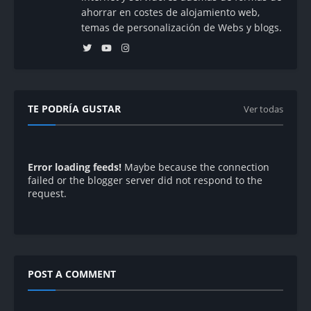
ahorrar en costes de alojamiento web,
temas de personalización de Webs y blogs.
TE PODRÍA GUSTAR
Ver todas
Error loading feeds!
Maybe because the connection
failed or the blogger server did not respond to the
request.
POST A COMMENT