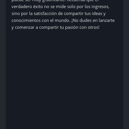
verdadero éxito no se mide solo por los ingresos,
sino por la satisfacción de compartir tus ideas y
conocimientos con el mundo. ¡No dudes en lanzarte
y comenzar a compartir tu pasión con otros!