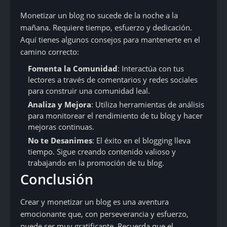
Monetizar un blog no sucede de la noche a la
mañana. Requiere tiempo, esfuerzo y dedicación.
Aquí tienes algunos consejos para mantenerte en el
camino correcto:
Fomenta la Comunidad
: Interactúa con tus
lectores a través de comentarios y redes sociales
para construir una comunidad leal.
Analiza y Mejora
: Utiliza herramientas de análisis
para monitorear el rendimiento de tu blog y hacer
mejoras continuas.
No te Desanimes
: El éxito en el blogging lleva
tiempo. Sigue creando contenido valioso y
trabajando en la promoción de tu blog.
Conclusión
Crear y monetizar un blog es una aventura
emocionante que, con perseverancia y esfuerzo,
puede ser muy gratificante. Recuerda que el