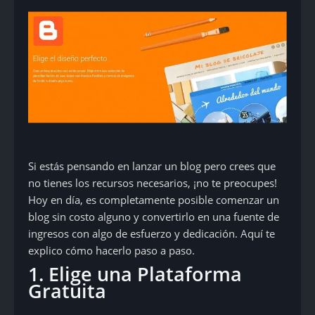
Si estás pensando en lanzar un blog pero crees que
no tienes los recursos necesarios, ¡no te preocupes!
Hoy en día, es completamente posible comenzar un
blog sin costo alguno y convertirlo en una fuente de
ingresos con algo de esfuerzo y dedicación. Aquí te
explico cómo hacerlo paso a paso.
1. Elige una Plataforma
Gratuita