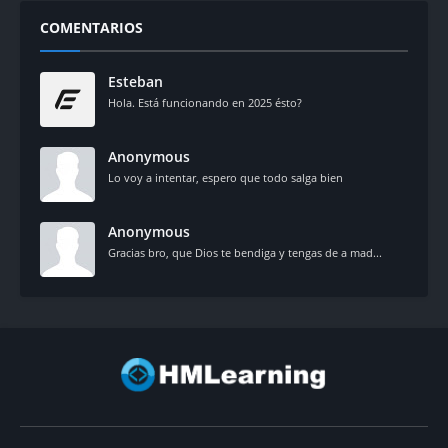
COMENTARIOS
Esteban
Hola. Está funcionando en 2025 ésto?
Anonymous
Lo voy a intentar, espero que todo salga bien
Anonymous
Gracias bro, que Dios te bendiga y tengas de a mad...