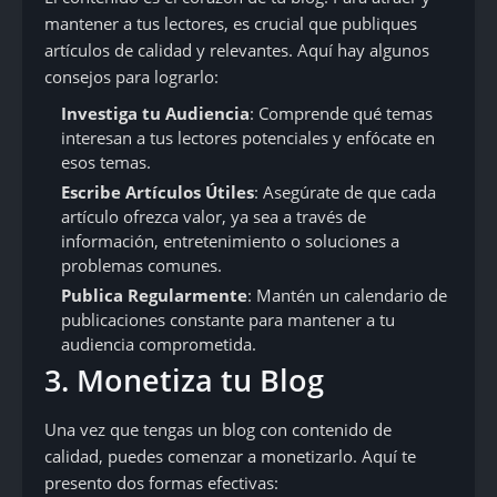
mantener a tus lectores, es crucial que publiques
artículos de calidad y relevantes. Aquí hay algunos
consejos para lograrlo:
Investiga tu Audiencia
: Comprende qué temas
interesan a tus lectores potenciales y enfócate en
esos temas.
Escribe Artículos Útiles
: Asegúrate de que cada
artículo ofrezca valor, ya sea a través de
información, entretenimiento o soluciones a
problemas comunes.
Publica Regularmente
: Mantén un calendario de
publicaciones constante para mantener a tu
audiencia comprometida.
3. Monetiza tu Blog
Una vez que tengas un blog con contenido de
calidad, puedes comenzar a monetizarlo. Aquí te
presento dos formas efectivas: