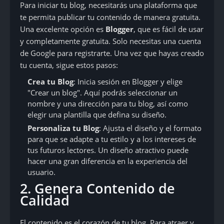
Para iniciar tu blog, necesitarás una plataforma que
te permita publicar tu contenido de manera gratuita.
Una excelente opción es
Blogger
, que es fácil de usar
y completamente gratuita. Solo necesitas una cuenta
de Google para registrarte. Una vez que hayas creado
tu cuenta, sigue estos pasos:
Crea tu Blog
: Inicia sesión en Blogger y elige
"Crear un blog". Aquí podrás seleccionar un
nombre y una dirección para tu blog, así como
elegir una plantilla que defina su diseño.
Personaliza tu Blog
: Ajusta el diseño y el formato
para que se adapte a tu estilo y a los intereses de
tus futuros lectores. Un diseño atractivo puede
hacer una gran diferencia en la experiencia del
usuario.
2. Genera Contenido de
Calidad
El contenido es el corazón de tu blog. Para atraer y