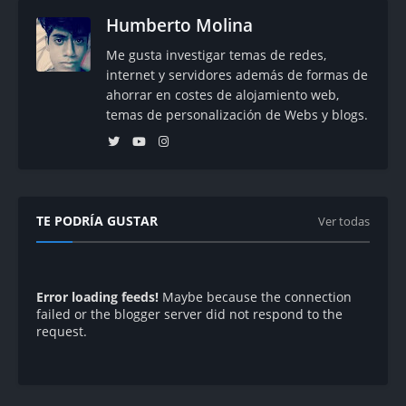
Humberto Molina
Me gusta investigar temas de redes,
internet y servidores además de formas de
ahorrar en costes de alojamiento web,
temas de personalización de Webs y blogs.
TE PODRÍA GUSTAR
Ver todas
Error loading feeds!
Maybe because the connection
failed or the blogger server did not respond to the
request.