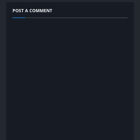
POST A COMMENT