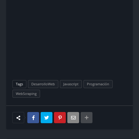
Tags
DesarrolloWeb
Javascript
Programación
WebScraping