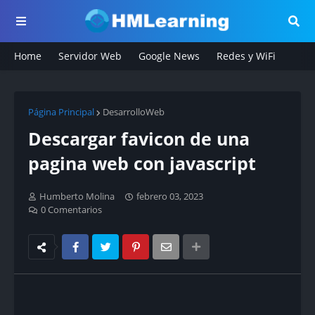
Home
Servidor Web
Google News
Redes y WiFi
Página Principal
DesarrolloWeb
Descargar favicon de una
pagina web con javascript
Humberto Molina
febrero 03, 2023
0 Comentarios