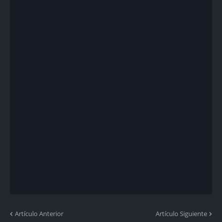
Artículo Anterior
Artículo Siguiente