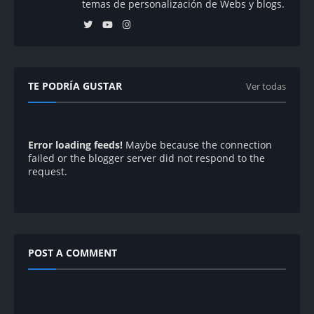
temas de personalización de Webs y blogs.
TE PODRÍA GUSTAR
Ver todas
Error loading feeds!
Maybe because the connection
failed or the blogger server did not respond to the
request.
POST A COMMENT