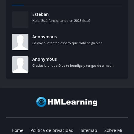
Esteban
Hola. Está funcionando en 2025 ésto?
Anonymous
Lo voy a intentar, espero que todo salga bien
Anonymous
Gracias bro, que Dios te bendiga y tengas de a mad...
Home
Política de privacidad
Sitemap
Sobre Mi