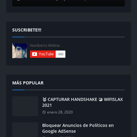
SUSCRIBETE!!!
MÁS POPULAR
🥇 CAPTURAR HANDSHAKE 🤝 WIFISLAX
2021
enero 28, 2020
Bloquear Anuncios de Políticos en
Google AdSense