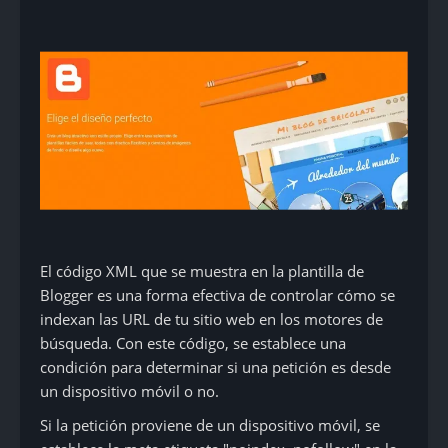
El código XML que se muestra en la plantilla de
Blogger es una forma efectiva de controlar cómo se
indexan las URL de tu sitio web en los motores de
búsqueda. Con este código, se establece una
condición para determinar si una petición es desde
un dispositivo móvil o no.
Si la petición proviene de un dispositivo móvil, se