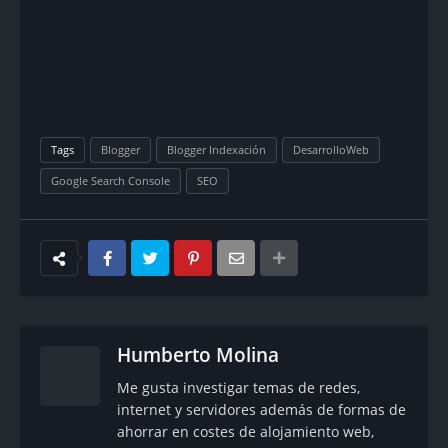
Tags
Blogger
Blogger Indexación
DesarrolloWeb
Google Search Console
SEO
Humberto Molina
Me gusta investigar temas de redes,
internet y servidores además de formas de
ahorrar en costes de alojamiento web,