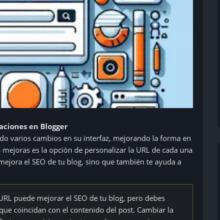
aciones en Blogger
ado varios cambios en su interfaz, mejorando la forma en
 mejoras es la opción de personalizar la URL de cada una
 mejora el SEO de tu blog, sino que también te ayuda a
 URL puede mejorar el SEO de tu blog, pero debes
 que coincidan con el contenido del post. Cambiar la