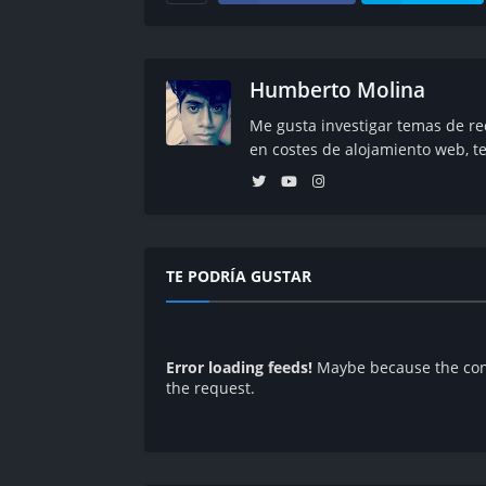
Humberto Molina
Me gusta investigar temas de re
en costes de alojamiento web, t
TE PODRÍA GUSTAR
Error loading feeds!
Maybe because the conn
the request.