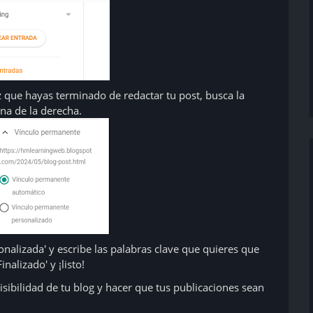
 que hayas terminado de redactar tu post, busca la
na de la derecha.
onalizada' y escribe las palabras clave que quieres que
nalizado' y ¡listo!
isibilidad de tu blog y hacer que tus publicaciones sean