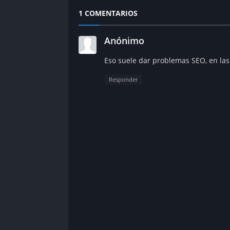
1 COMENTARIOS
Anónimo
Eso suele dar problemas SEO, en las
Responder