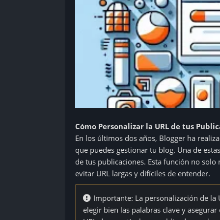
Cómo Personalizar la URL de tus Public
En los últimos dos años, Blogger ha realiz
que puedes gestionar tu blog. Una de estas
de tus publicaciones. Esta función no solo
evitar URL largas y difíciles de entender.
Importante: La personalización de la
elegir bien las palabras clave y asegurar