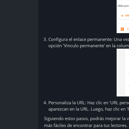
Configura el enlace permanente: Una vez
opción 'Vinculo permanente' en la colum
Personaliza la URL: Haz clic en 'URL pers
aparezcan en la URL. Luego, haz clic en 'Fi
Siguiendo estos pasos, podrás mejorar la v
más fáciles de encontrar para tus lectores.