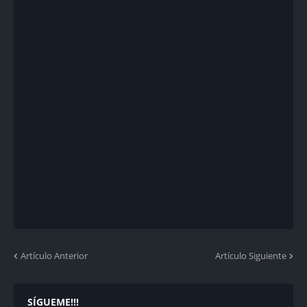
Artículo Anterior
Artículo Siguiente
SÍGUEME!!!