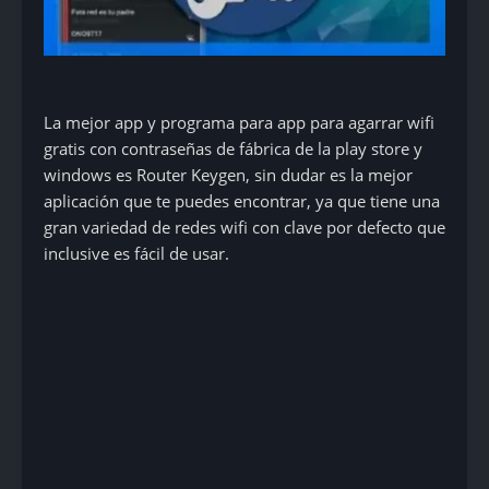
La mejor app y programa para app para agarrar wifi
gratis con contraseñas de fábrica de la play store y
windows es Router Keygen, sin dudar es la mejor
aplicación que te puedes encontrar, ya que tiene una
gran variedad de redes wifi con clave por defecto que
inclusive es fácil de usar.