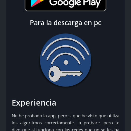
Para la descarga en pc
Experiencia
No he probado la app, pero si que he visto que utiliza
los algoritmos correctamente, la probare, pero te
digo que si funciona con las redes que no se les ha