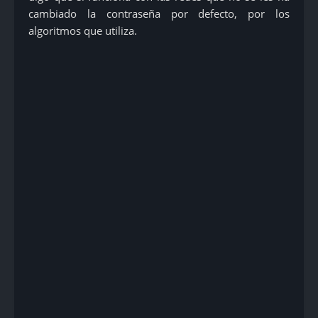
cambiado la contraseña por defecto, por los
algoritmos que utiliza.