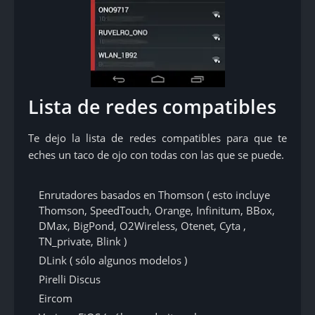
Lista de redes compatibles
Te dejo la lista de redes compatibles para que te
eches un taco de ojo con todas con las que se puede.
Enrutadores basados en Thomson ( esto incluye
Thomson, SpeedTouch, Orange, Infinitum, BBox,
DMax, BigPond, O2Wireless, Otenet, Cyta ,
TN_private, Blink )
DLink ( sólo algunos modelos )
Pirelli Discus
Eircom