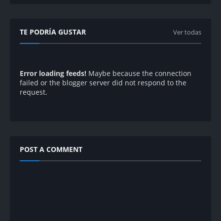
TE PODRÍA GUSTAR
Ver todas
Error loading feeds!
Maybe because the connection
failed or the blogger server did not respond to the
request.
POST A COMMENT