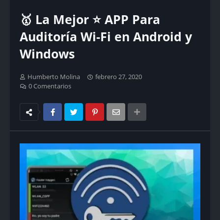
🥇 La Mejor ⭐ APP Para
Auditoría Wi-Fi en Android y
Windows
Humberto Molina
febrero 27, 2020
0 Comentarios