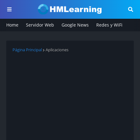
Home
Servidor Web
Google News
Redes y WiFi
Página Principal
Aplicaciones