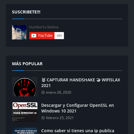
SUSCRIBETE!!!
MÁS POPULAR
🥇 CAPTURAR HANDSHAKE 🤝 WIFISLAX
2021
enero 28, 2020
Descargar y Configurar OpenSSL en
Windows 10 2021
febrero 25, 2021
Como saber si tienes una ip publica