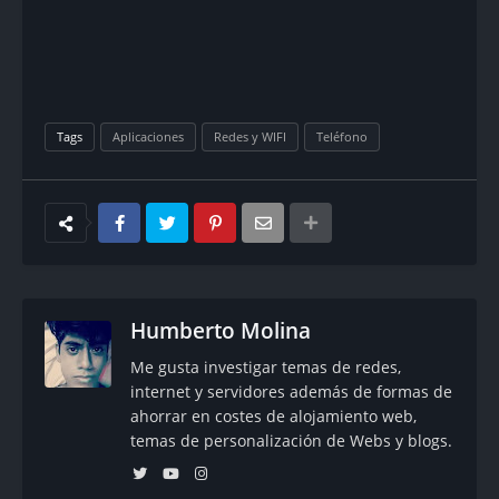
Tags
Aplicaciones
Redes y WIFI
Teléfono
Humberto Molina
Me gusta investigar temas de redes,
internet y servidores además de formas de
ahorrar en costes de alojamiento web,
temas de personalización de Webs y blogs.