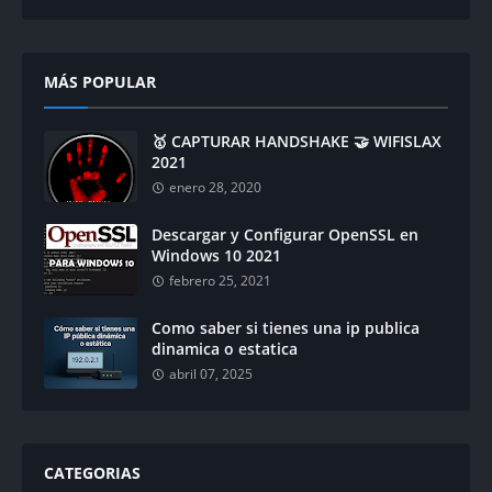
MÁS POPULAR
🥇 CAPTURAR HANDSHAKE 🤝 WIFISLAX
2021
enero 28, 2020
Descargar y Configurar OpenSSL en
Windows 10 2021
febrero 25, 2021
Como saber si tienes una ip publica
dinamica o estatica
abril 07, 2025
CATEGORIAS