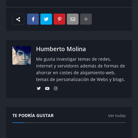
Humberto Molina
Me gusta investigar temas de redes,
internet y servidores además de formas de
ahorrar en costes de alojamiento web,
temas de personalización de Webs y blogs.
TE PODRÍA GUSTAR
Ver todas