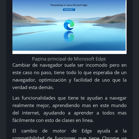
Pagina principal de Microsoft Edge
Cambiar de navegador suele ser incomodo pero en
este caso no paso, tiene todo lo que esperaba de un
navegador, optimización y facilidad de uso que la
verdad esta demás.
Las funcionalidades que tiene te ayudan a navegar
realmente mejor, aprendiendo mas en este mundo
del internet, ayudando a aprender a todos mas
fácilmente con esto de clases en linea.
El cambio de motor de Edge ayuda a la
compatibilidad de funciones que tiene Chrome ya