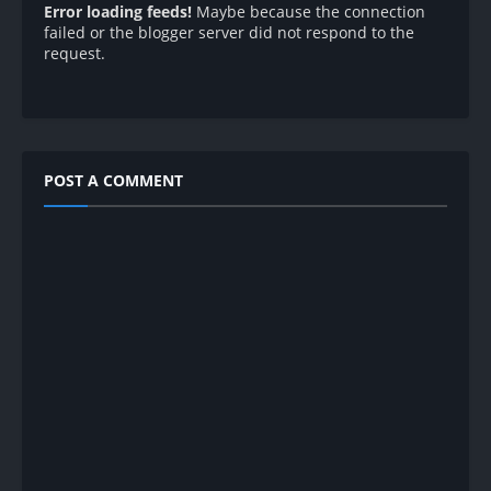
Error loading feeds!
Maybe because the connection
failed or the blogger server did not respond to the
request.
POST A COMMENT