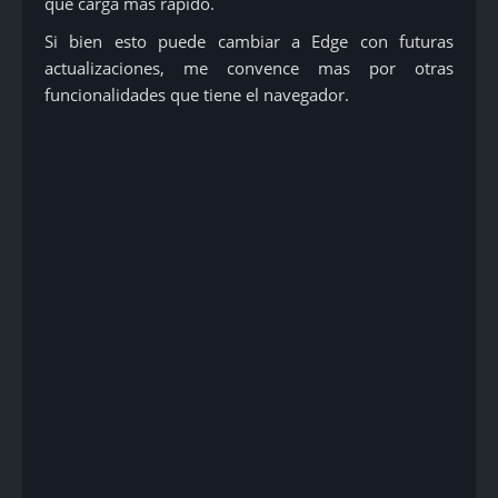
que carga mas rápido.
Si bien esto puede cambiar a Edge con futuras
actualizaciones, me convence mas por otras
funcionalidades que tiene el navegador.