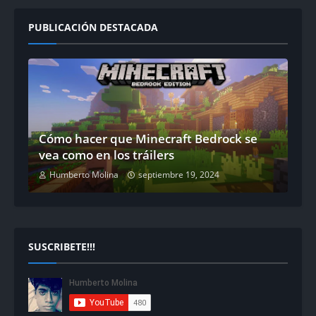
PUBLICACIÓN DESTACADA
Cómo hacer que Minecraft Bedrock se
vea como en los tráilers
Humberto Molina
septiembre 19, 2024
SUSCRIBETE!!!