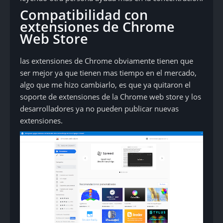
Compatibilidad con
extensiones de Chrome
Web Store
las extensiones de Chrome obviamente tienen que
ser mejor ya que tienen mas tiempo en el mercado,
algo que me hizo cambiarlo, es que ya quitaron el
soporte de extensiones de la Chrome web store y los
desarrolladores ya no pueden publicar nuevas
extensiones.