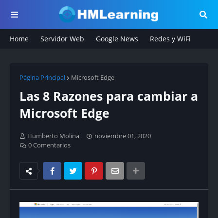
Home
Servidor Web
Google News
Redes y WiFi
Página Principal
Microsoft Edge
Las 8 Razones para cambiar a
Microsoft Edge
Humberto Molina
noviembre 01, 2020
0 Comentarios