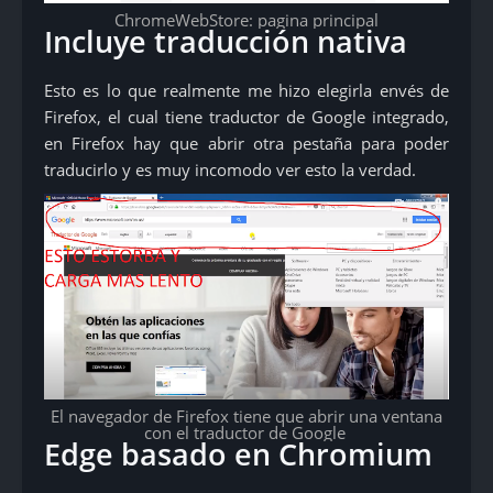
ChromeWebStore: pagina principal
Incluye traducción nativa
Esto es lo que realmente me hizo elegirla envés de
Firefox, el cual tiene traductor de Google integrado,
en Firefox hay que abrir otra pestaña para poder
traducirlo y es muy incomodo ver esto la verdad.
El navegador de Firefox tiene que abrir una ventana
con el traductor de Google
Edge basado en Chromium