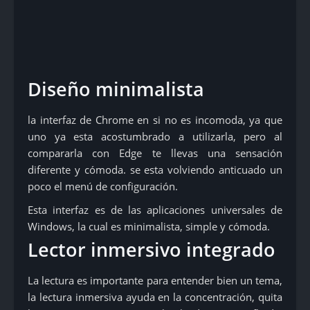
Diseño minimalista
la interfaz de Chrome en si no es incomoda, ya que
uno ya esta acostumbrado a utilizarla, pero al
compararla con Edge te llevas una sensación
diferente y cómoda. se esta volviendo anticuado un
poco el menú de configuración.
Esta interfaz es de las aplicaciones universales de
Windows, la cual es minimalista, simple y cómoda.
Lector inmersivo integrado
La lectura es importante para entender bien un tema,
la lectura inmersiva ayuda en la concentración, quita