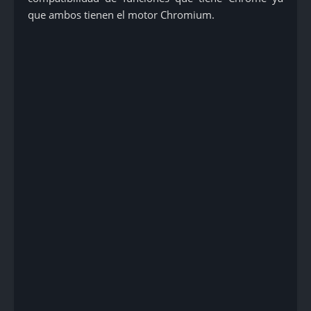
que ambos tienen el motor Chromium.