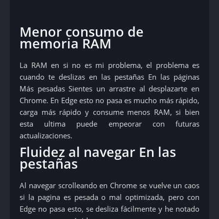
Menor consumo de
memoria RAM
La RAM en si no es mi problema, el problema es
cuando te deslizas en las pestañas En las páginas
Más pesadas Sientes un arrastre al desplazarte en
Chrome. En Edge esto no pasa es mucho más rápido,
carga más rápido y consume menos RAM, si bien
esta ultima puede empeorar con futuras
actualizaciones.
Fluidez al navegar En las
pestañas
Al navegar scrolleando en Chrome se vuelve un caos
si la pagina es pesada o mal optimizada, pero con
Edge no pasa esto, se desliza fácilmente y he notado