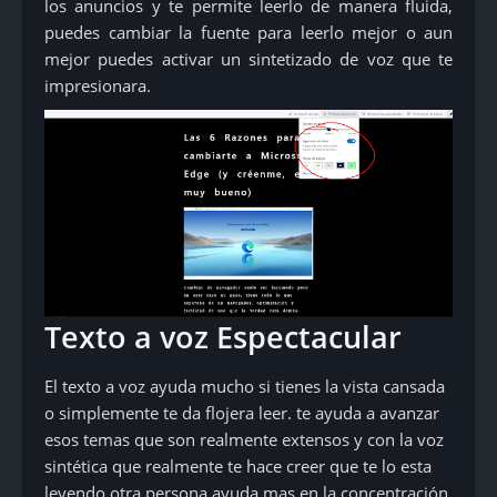
los anuncios y te permite leerlo de manera fluida,
puedes cambiar la fuente para leerlo mejor o aun
mejor puedes activar un sintetizado de voz que te
impresionara.
Texto a voz Espectacular
El texto a voz ayuda mucho si tienes la vista cansada
o simplemente te da flojera leer. te ayuda a avanzar
esos temas que son realmente extensos y con la voz
sintética que realmente te hace creer que te lo esta
leyendo otra persona ayuda mas en la concentración.