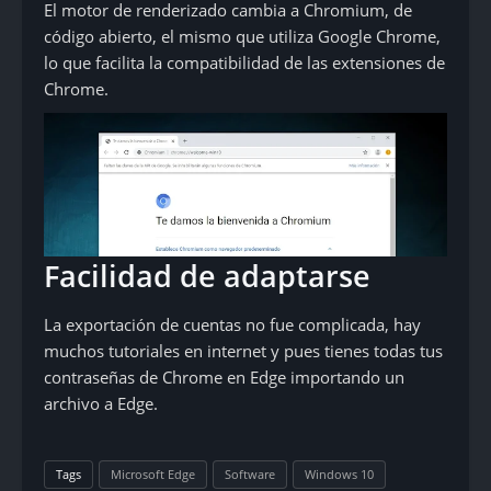
El motor de renderizado cambia a Chromium, de
código abierto, el mismo que utiliza Google Chrome,
lo que facilita la compatibilidad de las extensiones de
Chrome.
Facilidad de adaptarse
La exportación de cuentas no fue complicada, hay
muchos tutoriales en internet y pues tienes todas tus
contraseñas de Chrome en Edge importando un
archivo a Edge.
Tags
Microsoft Edge
Software
Windows 10