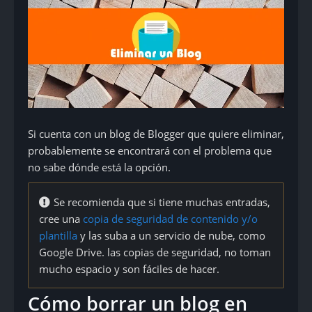
Si cuenta con un blog de Blogger que quiere eliminar,
probablemente se encontrará con el problema que
no sabe dónde está la opción.
Se recomienda que si tiene muchas entradas,
cree una
copia de seguridad de contenido y/o
plantilla
y las suba a un servicio de nube, como
Google Drive. las copias de seguridad, no toman
mucho espacio y son fáciles de hacer.
Cómo borrar un blog en