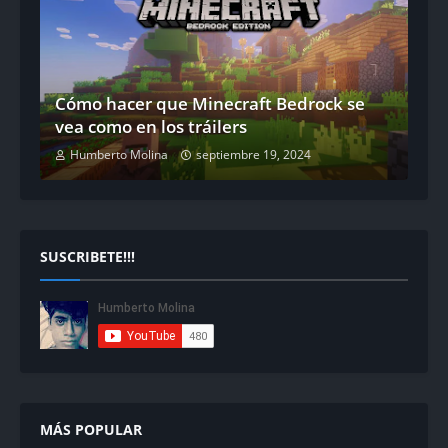
Cómo hacer que Minecraft Bedrock se
vea como en los tráilers
Humberto Molina
septiembre 19, 2024
SUSCRIBETE!!!
MÁS POPULAR