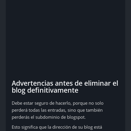
Advertencias antes de eliminar el
blog definitivamente
Debe estar seguro de hacerlo, porque no solo
perderá todas las entradas, sino que también
perderás el subdominio de blogspot.
Esto significa que la dirección de su blog está