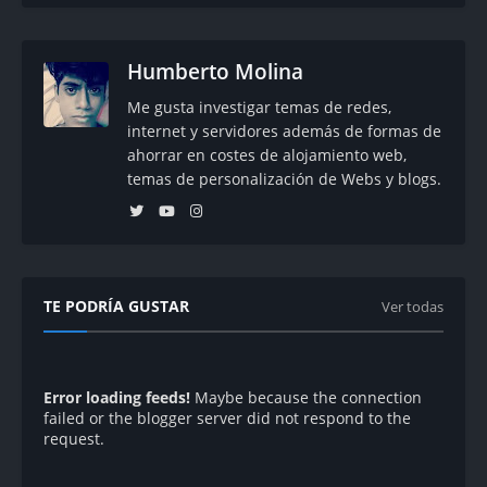
Humberto Molina
Me gusta investigar temas de redes,
internet y servidores además de formas de
ahorrar en costes de alojamiento web,
temas de personalización de Webs y blogs.
TE PODRÍA GUSTAR
Ver todas
Error loading feeds!
Maybe because the connection
failed or the blogger server did not respond to the
request.