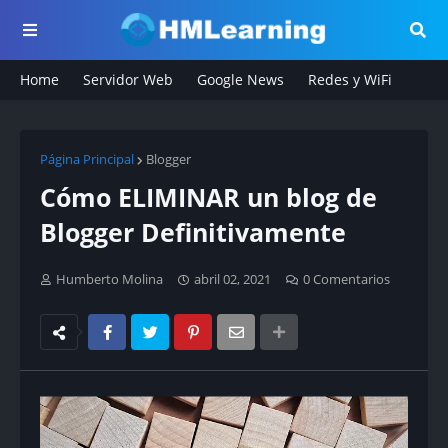
Home
Servidor Web
Google News
Redes y WiFi
Página Principal
Blogger
Cómo ELIMINAR un blog de
Blogger Definitivamente
Humberto Molina
abril 02, 2021
0 Comentarios