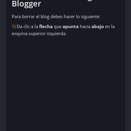
Blogger
Para borrar el blog debes hacer lo siguiente:
1)
Da clic a la
flecha
que
apunta
hacia
abajo
en la
esquina superior izquierda.