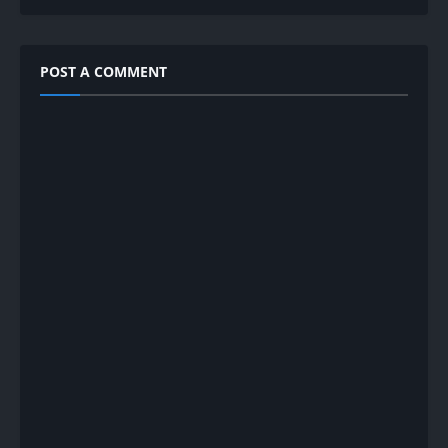
POST A COMMENT