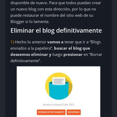
disponible de nuevo. Para que todos puedan crear
un nuevo blog con esta dirección, por lo que no
puede restaurar el nombre del sitio web de su
Blogger si lo lamenta.
Eliminar el blog definitivamente
1)
Hecho lo anterior
vamos a
tener que ir a “Blogs
enviados a la papelera”,
buscar el blog que
deseemos eliminar y
luego
presionar
en “Borrar
definitivamente”.