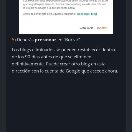
5)
Deberás
presionar
en “Borrar”.
Los blogs eliminados se pueden restablecer dentro
de los 90 días antes de que se eliminen
definitivamente. Puede crear otro blog en esta
dirección con la cuenta de Google que accede ahora.