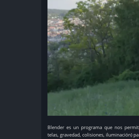
Blender es un programa que nos permite 
telas, gravedad, colisiones, iluminación) p