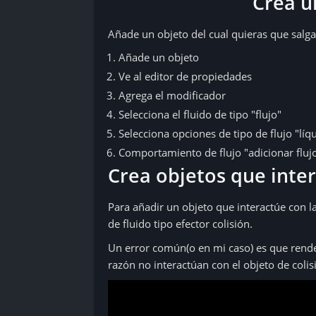
Crea u
Añade un objeto del cual quieras que salga 
Añade un objeto
Ve al editor de propiedades
Agrega el modificador
Selecciona el fluido de tipo "flujo"
Selecciona opciones de tipo de flujo "líq
Comportamiento de flujo "adicionar fluj
Crea objetos que inter
Para añadir un objeto que interactúe con 
de fluido tipo efector colisión.
Un error común(o en mi caso) es que rende
razón no interactúan con el objeto de colis