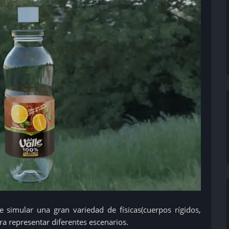
simular una gran variedad de físicas(cuerpos rígidos,
ara representar diferentes escenarios.