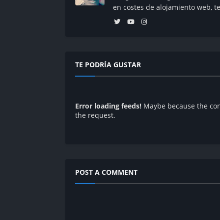
en costes de alojamiento web, t
TE PODRÍA GUSTAR
Error loading feeds!
Maybe because the conn
the request.
POST A COMMENT