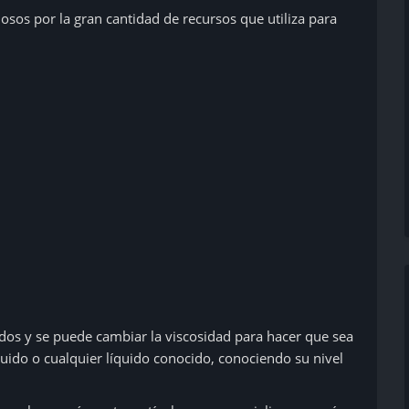
osos por la gran cantidad de recursos que utiliza para
uidos y se puede cambiar la viscosidad para hacer que sea
uido o cualquier líquido conocido, conociendo su nivel