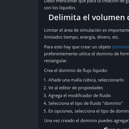
Debo mencionar que para la creación de gas
con los líquidos.
Delimita el volumen d
Limitar el área de simulación es important
limitados tiempo, energía, dinero, etc.
Para esto hay que crear un objeto
dominio 
preferentemente utilice el dominio de for
rectangular.
Crea el dominio de flujo líquido:
Añade una malla cúbica, seleccionarlo
Ve al editor de propiedades
Agrega el modificador de fluido
Selecciona el tipo de fluido "dominio"
En opciones, selecciona el tipo de domin
Una vez creado el dominio puedes agregar