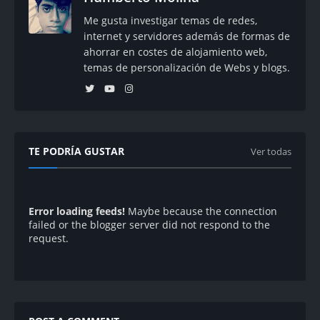
Me gusta investigar temas de redes,
internet y servidores además de formas de
ahorrar en costes de alojamiento web,
temas de personalización de Webs y blogs.
TE PODRÍA GUSTAR
Ver todas
Error loading feeds!
Maybe because the connection
failed or the blogger server did not respond to the
request.