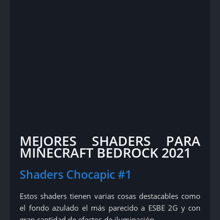
MEJORES SHADERS PARA
MINECRAFT BEDROCK 2021
Shaders Chocapic #1
Estos shaders tienen varias cosas destacables como
el fondo azulado el más parecido a ESBE 2G y con
gran cantidad de efectos de iluminación.