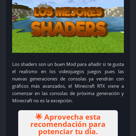
Los shaders son un buen Mod para añadir si te gusta
el realismo en los videojuegos juegos pues las
nuevas generaciones de consolas ya vendrán con
gráficos más avanzados, el Minecraft RTX viene a
comenzar en las consolas de próxima generación y
Minecraft no es la excepción.
🌟 Aprovecha esta
recomendación para
potenciar tu día.