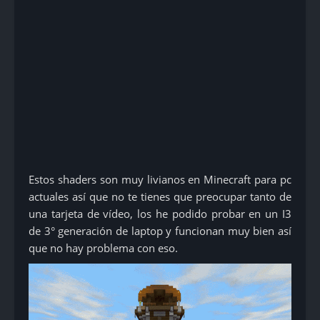
Estos shaders son muy livianos en Minecraft para pc
actuales así que no te tienes que preocupar tanto de
una tarjeta de vídeo, los he podido probar en un I3
de 3° generación de laptop y funcionan muy bien así
que no hay problema con eso.