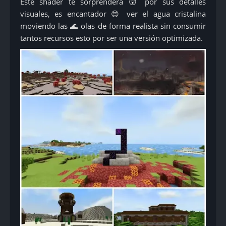
Este shader te sorprenderá 😲 por sus detalles
visuales, es encantador 😍 ver el agua cristalina
moviendo las 🌊 olas de forma realista sin consumir
tantos recursos esto por ser una versión optimizada.