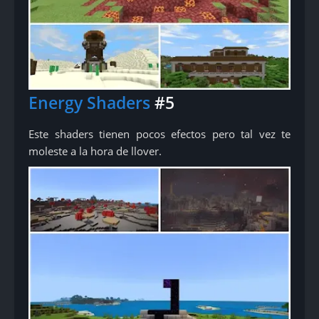
Energy Shaders
#5
Este shaders tienen pocos efectos pero tal vez te
moleste a la hora de llover.