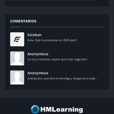
COMENTARIOS
Esteban
Hola. Está funcionando en 2025 ésto?
Anonymous
Lo voy a intentar, espero que todo salga bien
Anonymous
Gracias bro, que Dios te bendiga y tengas de a mad...