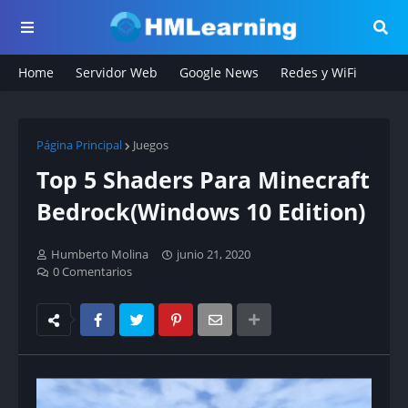
Home
Servidor Web
Google News
Redes y WiFi
Página Principal
Juegos
Top 5 Shaders Para Minecraft
Bedrock(Windows 10 Edition)
Humberto Molina
junio 21, 2020
0 Comentarios