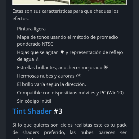
Estas son sus características para que cheques los
efectos:
Pintura ligera
Mapa de tonos usando el método de promedio
ponderado NTSC
Hojas que se agitan 🌳 y representación de reflejo
de agua 💧
Estrellas brillantes, anochecer mejorado 🌟
Hermosas nubes y auroras ⛅
El brillo varía según la dirección.
Compatible con dispositivos móviles y PC (Win10)
Sin código inútil
Tint Shader
#3
Si lo que quieres son cielos realistas este es tu pack
de shaders preferido, las nubes parecen ser