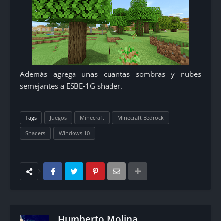
Además agrega unas cuantas sombras y nubes
semejantes a ESBE-1G shader.
Tags
Juegos
Minecraft
Minecraft Bedrock
Shaders
Windows 10
Humberto Molina