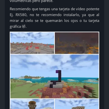
volumétricas pero parece.
Recomiendo que tengas una tarjeta de vídeo potente
Ej. RX580, no te recomiendo instalarlo, ya que al
mirar al cielo se te quemarán los ojos o tu tarjeta
gráfica 🤣.