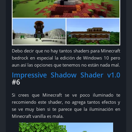
Debo decir que no hay tantos shaders para Minecraft
bedrock en especial la edición de Windows 10 pero
aun así las opciones que tenemos no están nada mal.
Impressive Shadow Shader v1.0
#6
Si crees que Minecraft se ve poco iluminado te
recomiendo este shader, no agrega tantos efectos y
se ve muy bien si te parece que la iluminación en
Minecraft vanilla es mala.